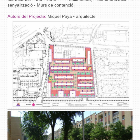
senyalització - Murs de contenció.
Autors del Projecte:
Miquel Payà • arquitecte