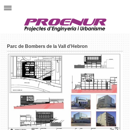
Parc de Bombers de la Vall d'Hebron