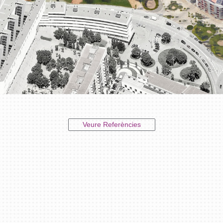
Veure Referències